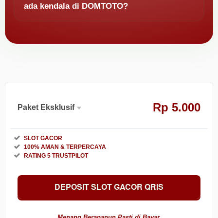
ada kendala di DOMTOTO?
Rp
5.000
Paket Eksklusif
Member
Reguler
Aktif
SLOT GACOR
100% AMAN & TERPERCAYA
5.000
Rp
RATING 5 TRUSTPILOT
DOMTOTO
sangat
DEPOSIT SLOT GACOR QRIS
terkenal
sebagai
Agen yang
Menang Berapapun Pasti di Bayar.