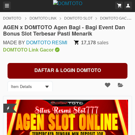
DOMTOTO
DOMTOTO LINK
DOMTOTO SLOT
DOMTOTO GACOR
AGEN x DOMTOTO Agen Bagi - Bagi Event Dan
Bonus Slot Terbesar Pasti Menarik
MADE BY
DOMTOTO RESMI
17,178
sales
DOMTOTO Link Gacor
DAFTAR & LOGIN DOMTOTO
Item Details