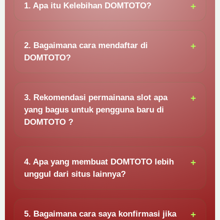
1. Apa itu Kelebihan DOMTOTO?
2. Bagaimana cara mendaftar di
DOMTOTO?
3. Rekomendasi permainana slot apa
yang bagus untuk pengguna baru di
DOMTOTO ?
4. Apa yang membuat DOMTOTO lebih
unggul dari situs lainnya?
5. Bagaimana cara saya konfirmasi jika