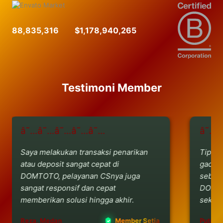
peminat
dan
88,835,316
$1,178,940,265
sangat
terkenal di
kalangan
spin
terbaik,
dapatkan
Testimoni Member
rtp live,
event dan
bonus
terbesar
â˜…â˜…â˜…â˜…â˜…
â˜…â˜…
kami
sekarang
Saya melakukan transaksi penarikan
Tips dan 
juga.
atau deposit sangat cepat di
gacor dan
DOMTOTO, pelayanan CSnya juga
sebanyak 
sangat responsif dan cepat
DOMTOTO s
memberikan solusi hingga akhir.
sekali lagi
Reza, Medan
Member Setia
Putri, Jaka