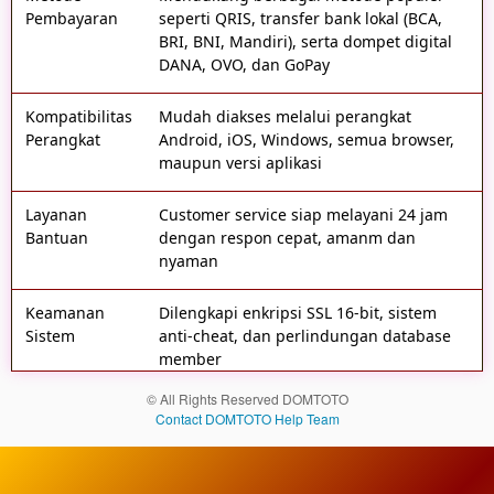
Pembayaran
sekarang
seperti QRIS, transfer bank lokal (BCA,
juga.
BRI, BNI, Mandiri), serta dompet digital
DANA, OVO, dan GoPay
Member
Kompatibilitas
Mudah diakses melalui perangkat
VIP
Pilih
Perangkat
Android, iOS, Windows, semua browser,
5.000
maupun versi aplikasi
Rp
DOMTOTO
Layanan
sangat
Customer service siap melayani 24 jam
Bantuan
terkenal
dengan respon cepat, amanm dan
sebagai
nyaman
Agen yang
sering
Keamanan
Dilengkapi enkripsi SSL 16-bit, sistem
berbagi
Sistem
anti-cheat, dan perlindungan database
bonus dan
member
event slot,
pastinya
© All Rights Reserved DOMTOTO
Contact DOMTOTO Help Team
menarik
yang
sudah
banyak